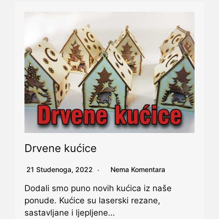
Drvene kućice
21 Studenoga, 2022
Nema Komentara
Dodali smo puno novih kućica iz naše
ponude. Kućice su laserski rezane,
sastavljane i ljepljene…