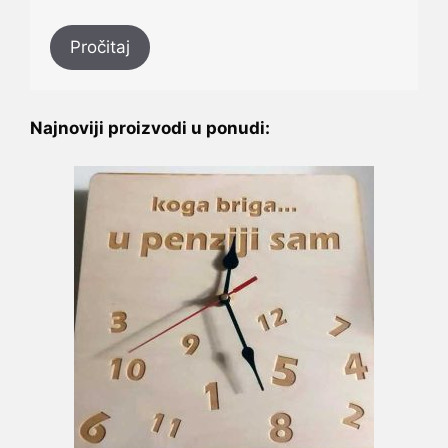
Pročitaj
Najnoviji proizvodi u ponudi: