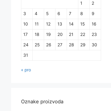
1
2
3
4
5
6
7
8
9
10
11
12
13
14
15
16
17
18
19
20
21
22
23
24
25
26
27
28
29
30
31
« pro
Oznake proizvoda