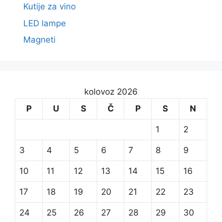
Kutije za vino
LED lampe
Magneti
kolovoz 2026
P
U
S
Č
P
S
N
1
2
3
4
5
6
7
8
9
10
11
12
13
14
15
16
17
18
19
20
21
22
23
24
25
26
27
28
29
30