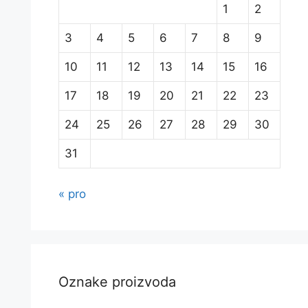
1
2
3
4
5
6
7
8
9
10
11
12
13
14
15
16
17
18
19
20
21
22
23
24
25
26
27
28
29
30
31
« pro
Oznake proizvoda