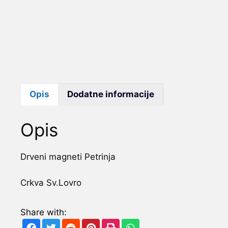
Opis
Dodatne informacije
Opis
Drveni magneti Petrinja
Crkva Sv.Lovro
Share with: