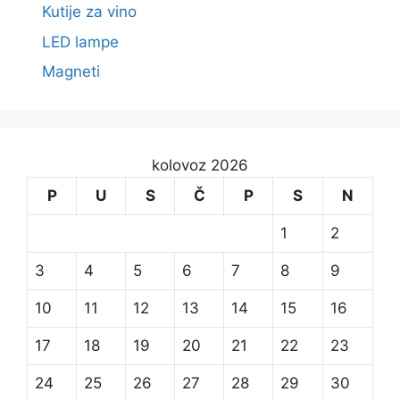
Kutije za vino
LED lampe
Magneti
kolovoz 2026
P
U
S
Č
P
S
N
1
2
3
4
5
6
7
8
9
10
11
12
13
14
15
16
17
18
19
20
21
22
23
24
25
26
27
28
29
30