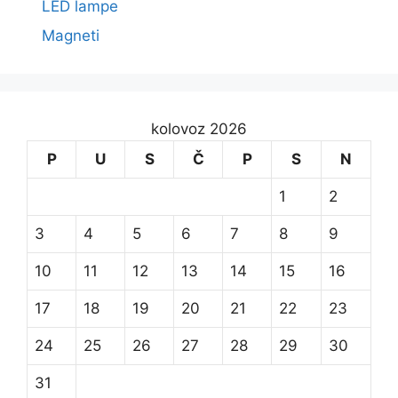
LED lampe
Magneti
kolovoz 2026
P
U
S
Č
P
S
N
1
2
3
4
5
6
7
8
9
10
11
12
13
14
15
16
17
18
19
20
21
22
23
24
25
26
27
28
29
30
31