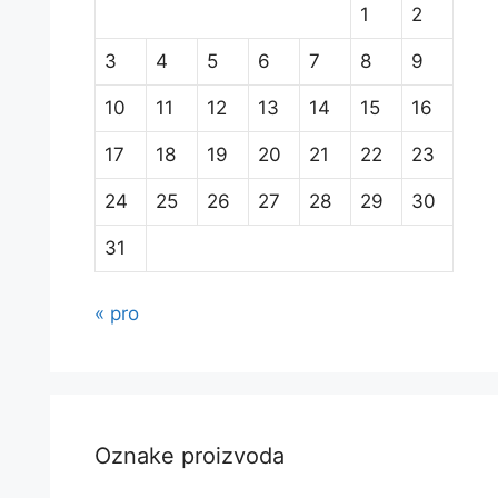
1
2
3
4
5
6
7
8
9
10
11
12
13
14
15
16
17
18
19
20
21
22
23
24
25
26
27
28
29
30
31
« pro
Oznake proizvoda