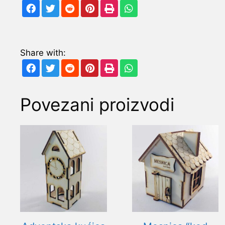
Share with:
Povezani proizvodi