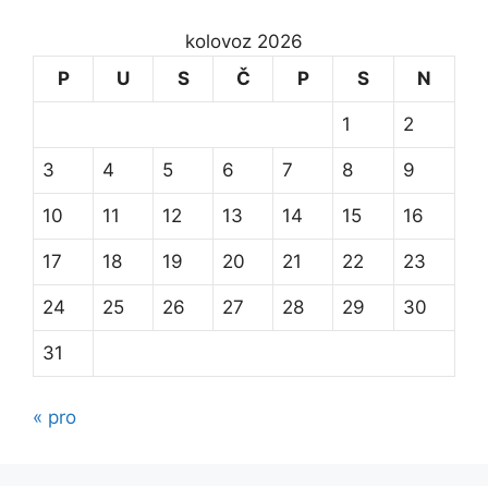
kolovoz 2026
P
U
S
Č
P
S
N
1
2
3
4
5
6
7
8
9
10
11
12
13
14
15
16
17
18
19
20
21
22
23
24
25
26
27
28
29
30
31
« pro