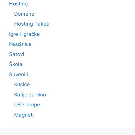
Hosting
Domene
Hosting Paketi
Igre i igračke
Naušnice
Satovi
Škola
Suveniri
Kućice
Kutije za vino
LED lampe
Magneti