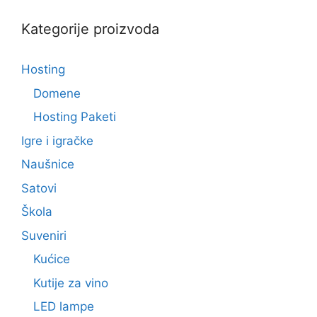
Kategorije proizvoda
Hosting
Domene
Hosting Paketi
Igre i igračke
Naušnice
Satovi
Škola
Suveniri
Kućice
Kutije za vino
LED lampe