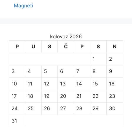
Magneti
kolovoz 2026
P
U
S
Č
P
S
N
1
2
3
4
5
6
7
8
9
10
11
12
13
14
15
16
17
18
19
20
21
22
23
24
25
26
27
28
29
30
31