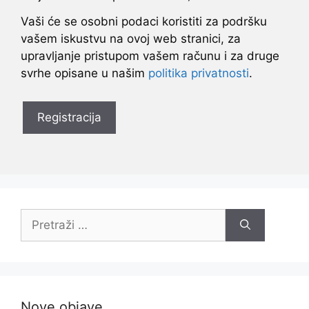
Vaši će se osobni podaci koristiti za podršku
vašem iskustvu na ovoj web stranici, za
upravljanje pristupom vašem računu i za druge
svrhe opisane u našim
politika privatnosti
.
Registracija
Pretraži:
Nove objave