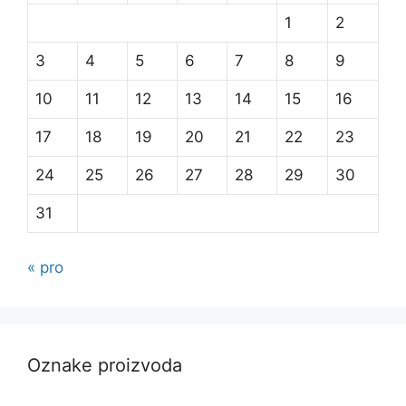
1
2
3
4
5
6
7
8
9
10
11
12
13
14
15
16
17
18
19
20
21
22
23
24
25
26
27
28
29
30
31
« pro
Oznake proizvoda