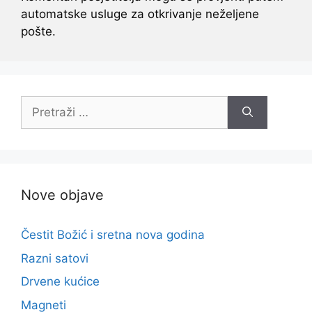
automatske usluge za otkrivanje neželjene
pošte.
Pretraži:
Nove objave
Čestit Božić i sretna nova godina
Razni satovi
Drvene kućice
Magneti