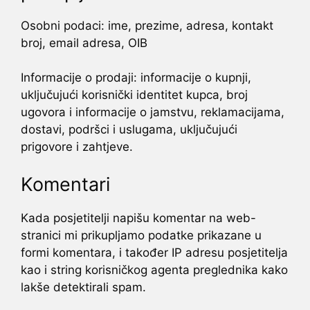
Osobni podaci: ime, prezime, adresa, kontakt
broj, email adresa, OIB
Informacije o prodaji: informacije o kupnji,
uključujući korisnički identitet kupca, broj
ugovora i informacije o jamstvu, reklamacijama,
dostavi, podršci i uslugama, uključujući
prigovore i zahtjeve.
Komentari
Kada posjetitelji napišu komentar na web-
stranici mi prikupljamo podatke prikazane u
formi komentara, i također IP adresu posjetitelja
kao i string korisničkog agenta preglednika kako
lakše detektirali spam.