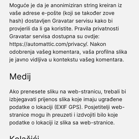
Moguće je da je anonimiziran string kreiran iz
vaše adrese e-pošte (koji se također zove
hash) dostavljen Gravatar servisu kako bi
provjerili da li ga koristite. Pravila privatnosti
Gravatar servisa dostupna su ovdje:
https://automattic.com/privacy/. Nakon
odobrenja vašeg komentara, vaša profilna slika
je javno vidljiva u kontekstu vašeg komentara.
Medij
Ako prenesete sliku na web-stranicu, trebali bi
izbjegavati prijenos slika koje imaju ugrađene
podatke o lokaciji (EXIF GPS). Posjetitelji web-
stranice mogu ih preuzeti i izdvojiti bilo koje
podatke o lokaciji iz slika sa web-stranice.