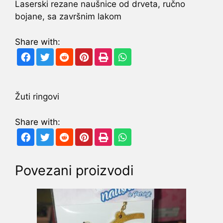
Laserski rezane naušnice od drveta, ručno
bojane, sa završnim lakom
Share with:
Žuti ringovi
Share with:
Povezani proizvodi