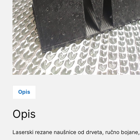
Opis
Opis
Laserski rezane naušnice od drveta, ručno bojane