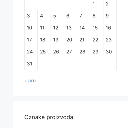
1
2
3
4
5
6
7
8
9
10
11
12
13
14
15
16
17
18
19
20
21
22
23
24
25
26
27
28
29
30
31
« pro
Oznake proizvoda