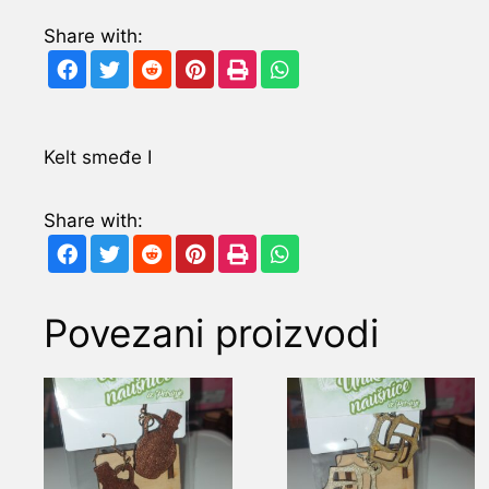
Share with:
Kelt smeđe I
Share with:
Povezani proizvodi