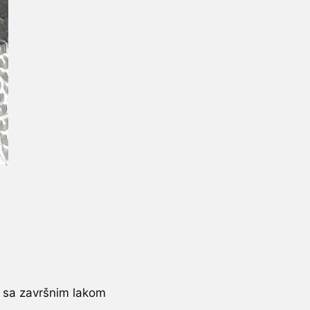
, sa završnim lakom