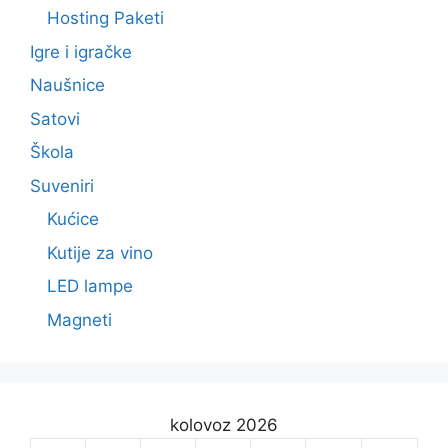
Hosting Paketi
Igre i igračke
Naušnice
Satovi
Škola
Suveniri
Kućice
Kutije za vino
LED lampe
Magneti
kolovoz 2026