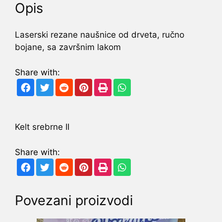
Opis
Laserski rezane naušnice od drveta, ručno
bojane, sa završnim lakom
Share with:
Kelt srebrne II
Share with:
Povezani proizvodi