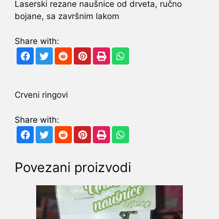
Laserski rezane naušnice od drveta, ručno
bojane, sa završnim lakom
Share with:
Crveni ringovi
Share with:
Povezani proizvodi