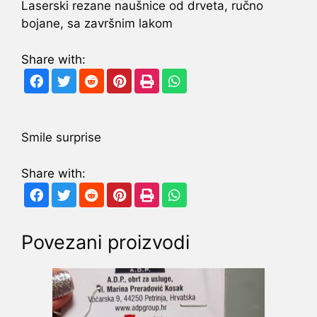
Laserski rezane naušnice od drveta, ručno
bojane, sa završnim lakom
Share with:
Smile surprise
Share with:
Povezani proizvodi