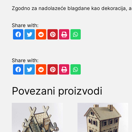
Zgodno za nadolazeće blagdane kao dekoracija, ad
Share with:
Share with:
Povezani proizvodi