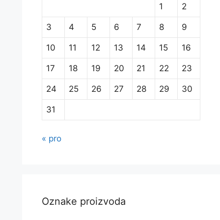
1
2
3
4
5
6
7
8
9
10
11
12
13
14
15
16
17
18
19
20
21
22
23
24
25
26
27
28
29
30
31
« pro
Oznake proizvoda