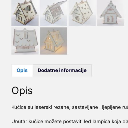
Opis
Dodatne informacije
Opis
Kućice su laserski rezane, sastavljane i ljepljene ru
Unutar kućice možete postaviti led lampica koja daj