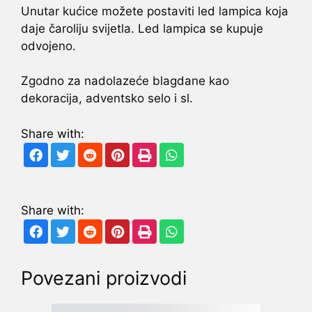
Unutar kućice možete postaviti led lampica koja
daje čaroliju svijetla. Led lampica se kupuje
odvojeno.
Zgodno za nadolazeće blagdane kao
dekoracija, adventsko selo i sl.
Share with:
Share with:
Povezani proizvodi