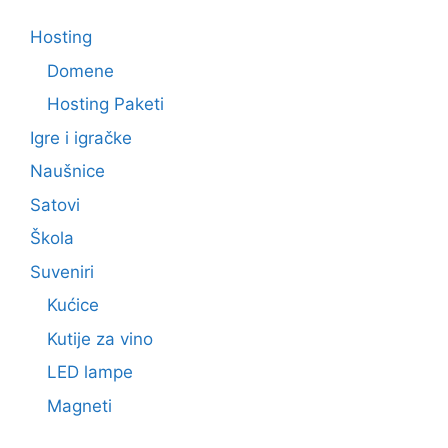
Hosting
Domene
Hosting Paketi
Igre i igračke
Naušnice
Satovi
Škola
Suveniri
Kućice
Kutije za vino
LED lampe
Magneti