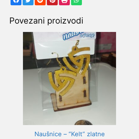
Povezani proizvodi
Naušnice – “Kelt” zlatne