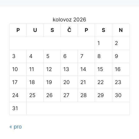
kolovoz 2026
P
U
S
Č
P
S
N
1
2
3
4
5
6
7
8
9
10
11
12
13
14
15
16
17
18
19
20
21
22
23
24
25
26
27
28
29
30
31
« pro